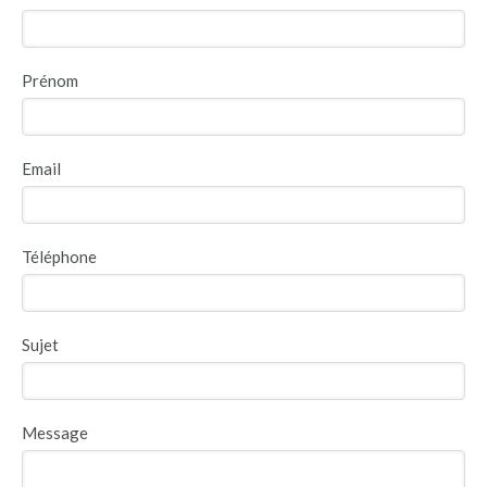
Prénom
Email
Téléphone
Sujet
Message