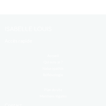
ISABELLE LOUIS
Accès rapide
Accueil
Qui suis-je ?
Naturopathie
Réfléxologie
Plan du site
Mentions légales
Contact