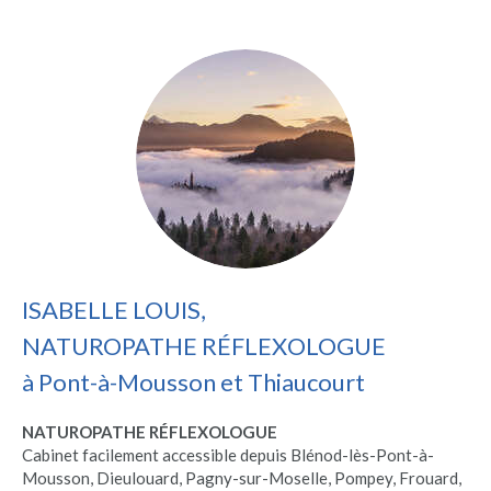
ISABELLE LOUIS,
NATUROPATHE RÉFLEXOLOGUE
à Pont-à-Mousson et Thiaucourt
NATUROPATHE RÉFLEXOLOGUE
Cabinet facilement accessible depuis Blénod-lès-Pont-à-
Mousson, Dieulouard, Pagny-sur-Moselle, Pompey, Frouard,