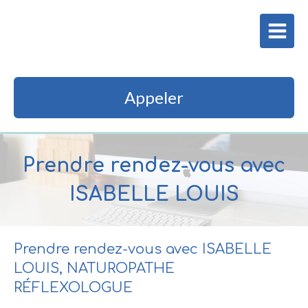
ISABELLE LOUIS
Naturopathe Réfléxologue
Appeler
Prendre rendez-vous avec
ISABELLE LOUIS
Prendre rendez-vous avec ISABELLE
LOUIS, NATUROPATHE
RÉFLEXOLOGUE