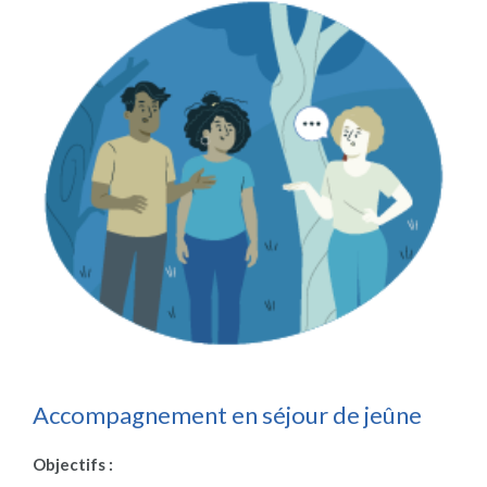
Accompagnement en séjour de jeûne
Objectifs :