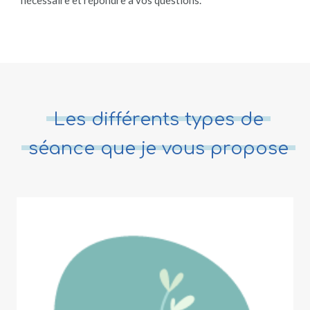
Les différents types de
séance que je vous propose