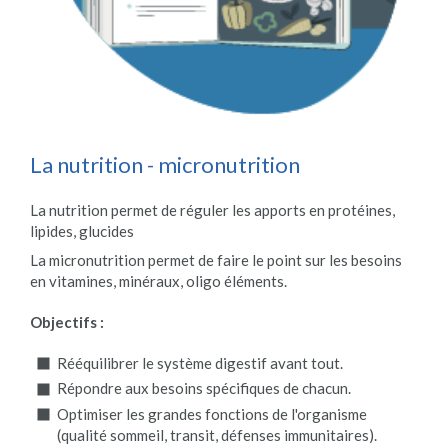
La nutrition - micronutrition
La nutrition permet de réguler les apports en protéines,
lipides, glucides
La micronutrition permet de faire le point sur les besoins
en vitamines, minéraux, oligo éléments.
Objectifs :
Rééquilibrer le système digestif avant tout.
Répondre aux besoins spécifiques de chacun.
Optimiser les grandes fonctions de l'organisme
(qualité sommeil, transit, défenses immunitaires).