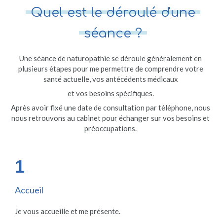
Quel est le déroulé d'une
séance ?
Une séance de naturopathie se déroule généralement en
plusieurs étapes pour me permettre de comprendre votre
santé actuelle, vos antécédents médicaux
et vos besoins spécifiques.
Après avoir fixé une date de consultation par téléphone, nous
nous retrouvons au cabinet pour échanger sur vos besoins et
préoccupations.
1
Accueil
Je vous accueille et me présente.