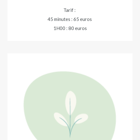
Tarif :
45 minutes : 65 euros
1H00 : 80 euros