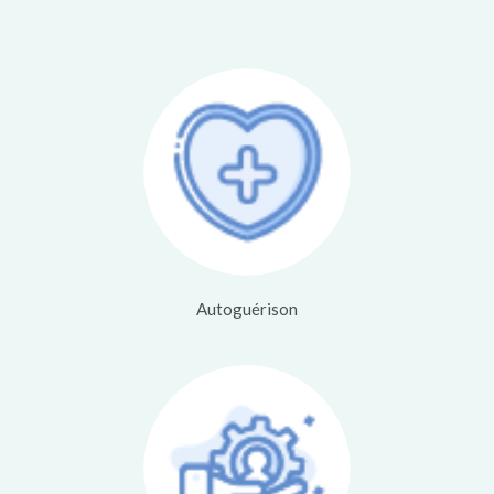
Autoguérison