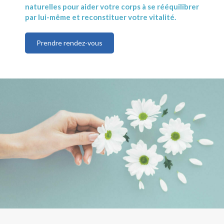
naturelles pour aider votre corps à se rééquilibrer
par lui-même et reconstituer votre vitalité.
Prendre rendez-vous