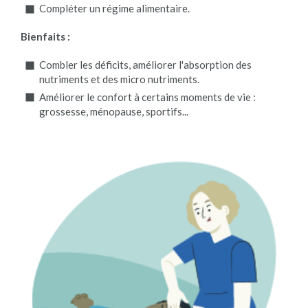
Compléter un régime alimentaire.
Bienfaits :
Combler les déficits, améliorer l'absorption des
nutriments et des micro nutriments.
Améliorer le confort à certains moments de vie :
grossesse, ménopause, sportifs...