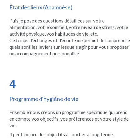
État des lieux (Anamnèse)
Puis je pose des questions détaillées sur votre
alimentation, votre sommeil, votre niveau de stress, votre
activité physique, vos habitudes de vie, etc.
Ce temps d'échanges et d'écoute me permet de comprendre
quels sont les leviers sur lesquels agir pour vous proposer
un accompagnement personnalisé.
4
Programme d'hygiène de vie
Ensemble nous créons un programme spécifique qui prend
en compte vos objectifs, vos préférences et votre style de
vie.
Il peut inclure des objectifs à court et à long terme.