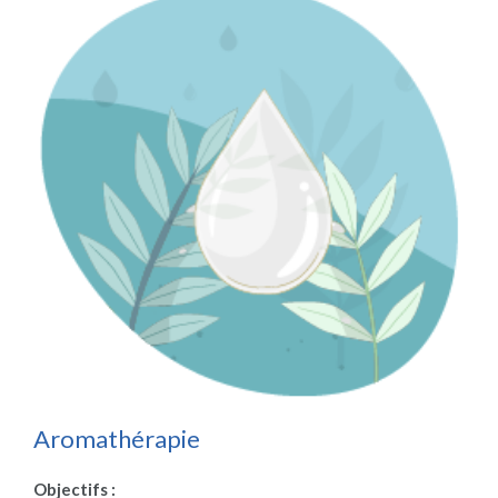
Aromathérapie
Objectifs :