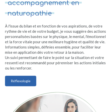
accompagnement en
naturopathie
À l'issue du bilan et en fonction de vos aspirations, de votre
rythme de vie et de votre budget, je vous suggère des actions
personnalisées basées sur le physique, le mental, l'émotionnel
et la force vitale pour une meilleure hygiène et qualité de vie.
Informations simples, définies ensemble, pour faciliter leur
mise en application dès votre retour à la maison.
Un suivi permettant de faire le point sur la situation et votre
ressenti est recommandé pour pérenniser les actions initiales
ou les renforcer.
Réflexologie