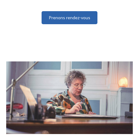
Prenons rendez-vous