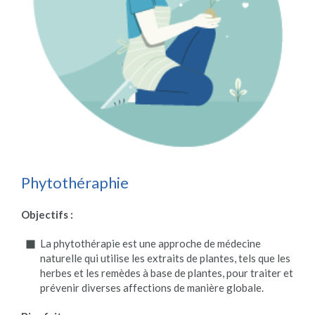
Phytothéraphie
Objectifs :
La phytothérapie est une approche de médecine
naturelle qui utilise les extraits de plantes, tels que les
herbes et les remèdes à base de plantes, pour traiter et
prévenir diverses affections de manière globale.