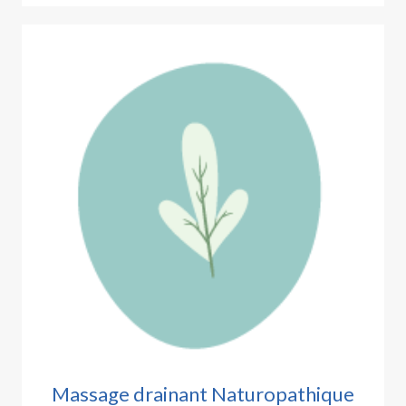
Massage drainant Naturopathique