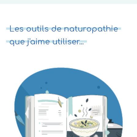
Les outils de naturopathie
que j'aime utiliser...