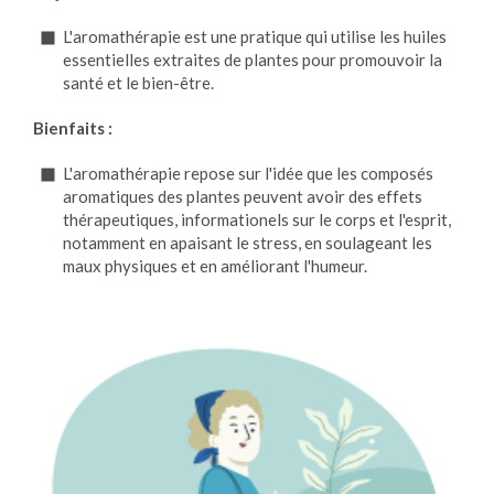
L'aromathérapie est une pratique qui utilise les huiles
essentielles extraites de plantes pour promouvoir la
santé et le bien-être.
Bienfaits :
L'aromathérapie repose sur l'idée que les composés
aromatiques des plantes peuvent avoir des effets
thérapeutiques, informationels sur le corps et l'esprit,
notamment en apaisant le stress, en soulageant les
maux physiques et en améliorant l'humeur.