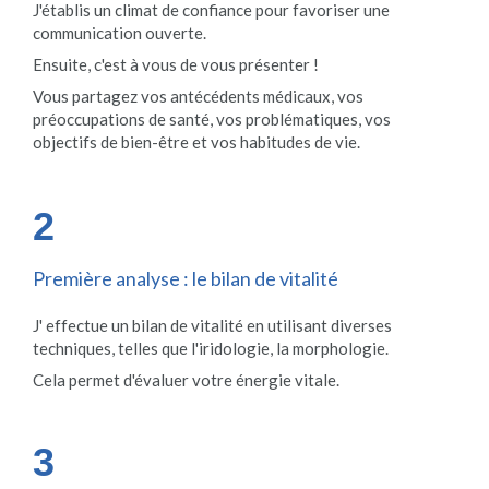
J'établis un climat de confiance pour favoriser une
communication ouverte.
Ensuite, c'est à vous de vous présenter !
Vous partagez vos antécédents médicaux, vos
préoccupations de santé, vos problématiques, vos
objectifs de bien-être et vos habitudes de vie.
2
Première analyse : le bilan de vitalité
J' effectue un bilan de vitalité en utilisant diverses
techniques, telles que l'iridologie, la morphologie.
Cela permet d'évaluer votre énergie vitale.
3