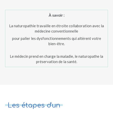
À savoir :
La naturopathie travaille en étroite collaboration avec la
médecine conventionnelle
pour palier les dysfonctionnements qui altèrent votre
bien-être.
Le médecin prend en charge la maladie, le naturopathe la
préservation de la santé.
Les étapes d'un