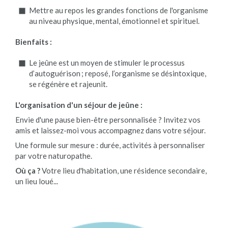
Mettre au repos les grandes fonctions de l'organisme
au niveau physique, mental, émotionnel et spirituel.
Bienfaits :
Le jeûne est un moyen de stimuler le processus
d’autoguérison ; reposé, l’organisme se désintoxique,
se régénère et rajeunit.
L'organisation d'un séjour de jeûne :
Envie d'une pause bien-être personnalisée ? Invitez vos
amis et laissez-moi vous accompagnez dans votre séjour.
Une formule sur mesure : durée, activités à personnaliser
par votre naturopathe.
Où ça ?
Votre lieu d'habitation, une résidence secondaire,
un lieu loué...