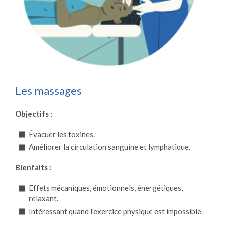
Les massages
Objectifs :
Évacuer les toxines.
Améliorer la circulation sanguine et lymphatique.
Bienfaits :
Effets mécaniques, émotionnels, énergétiques,
relaxant.
Intéressant quand l'exercice physique est impossible.