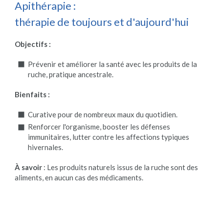
Apithérapie :
thérapie de toujours et d'aujourd'hui
Objectifs :
Prévenir et améliorer la santé avec les produits de la
ruche, pratique ancestrale.
Bienfaits :
Curative pour de nombreux maux du quotidien.
Renforcer l'organisme, booster les défenses
immunitaires, lutter contre les affections typiques
hivernales.
À savoir
: Les produits naturels issus de la ruche sont des
aliments, en aucun cas des médicaments.