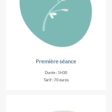
Première séance
Durée : 1H30
Tarif : 70 euros