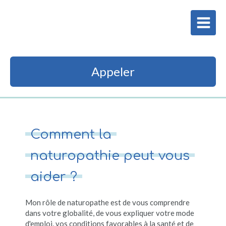
ISABELLE LOUIS
Naturopathe Réfléxologue
Appeler
Comment la
naturopathie peut vous
aider ?
Mon rôle de naturopathe est de vous comprendre
dans votre globalité, de vous expliquer votre mode
d'emploi, vos conditions favorables à la santé et de