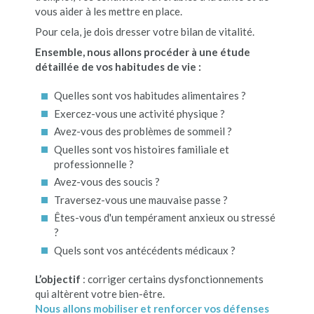
vous aider à les mettre en place.
Pour cela, je dois dresser votre bilan de vitalité.
Ensemble, nous allons procéder à une étude
détaillée de vos habitudes de vie :
Quelles sont vos habitudes alimentaires ?
Exercez-vous une activité physique ?
Avez-vous des problèmes de sommeil ?
Quelles sont vos histoires familiale et
professionnelle ?
Avez-vous des soucis ?
Traversez-vous une mauvaise passe ?
Êtes-vous d'un tempérament anxieux ou stressé
?
Quels sont vos antécédents médicaux ?
L’objectif
: corriger certains dysfonctionnements
qui altèrent votre bien-être.
Nous allons mobiliser et renforcer vos défenses