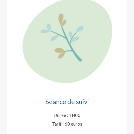
Séance de suivi
Durée : 1H00
Tarif : 60 euros