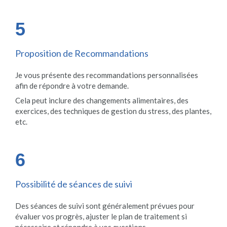
5
Proposition de Recommandations
Je vous présente des recommandations personnalisées
afin de répondre à votre demande.
Cela peut inclure des changements alimentaires, des
exercices, des techniques de gestion du stress, des plantes,
etc.
6
Possibilité de séances de suivi
Des séances de suivi sont généralement prévues pour
évaluer vos progrès, ajuster le plan de traitement si
nécessaire et répondre à vos questions.