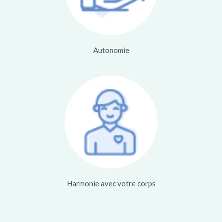
Autonomie
Harmonie avec votre corps