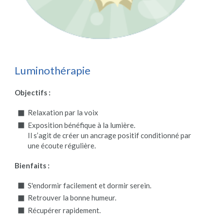
Luminothérapie
Objectifs :
Relaxation par la voix
Exposition bénéfique à la lumière.
Il s’agit de créer un ancrage positif conditionné par
une écoute régulière.
Bienfaits :
S'endormir facilement et dormir serein.
Retrouver la bonne humeur.
Récupérer rapidement.