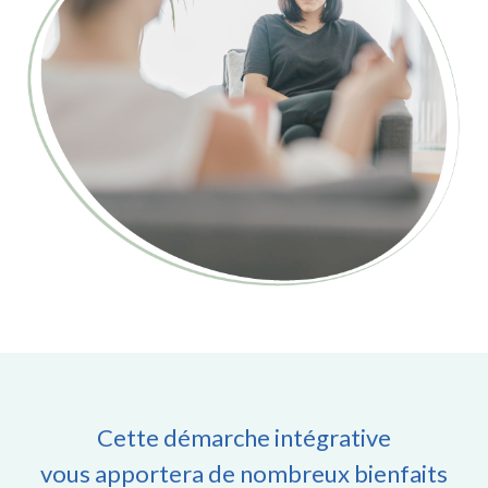
Cette démarche intégrative
vous apportera de nombreux bienfaits